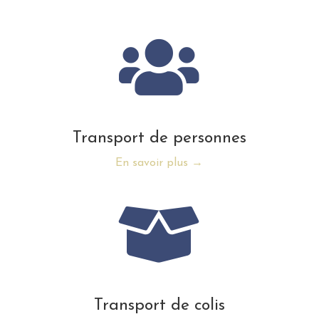
Transport de personnes
En savoir plus →
Transport de colis