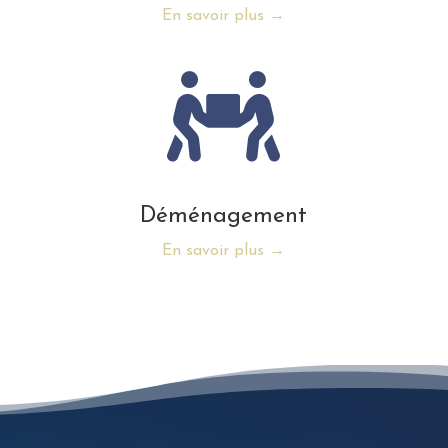
En savoir plus →
Déménagement
En savoir plus →