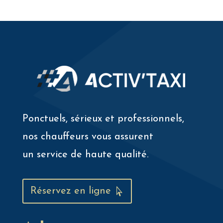
Ponctuels, sérieux et professionnels,
nos chauffeurs vous assurent
un service de haute qualité.
Réservez en ligne