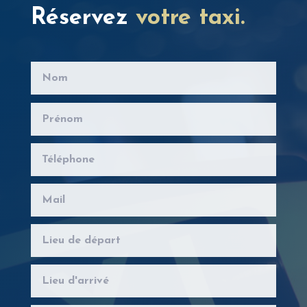
Réservez
votre taxi.