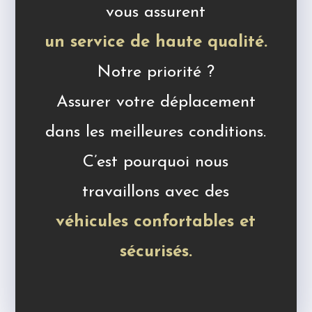
vous assurent
un service de haute qualité.
Notre priorité ?
Assurer votre déplacement
dans les meilleures conditions.
C’est pourquoi nous
travaillons avec des
véhicules confortables et
sécurisés.